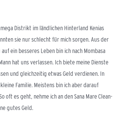
kmega Distrikt im ländlichen Hinterland Kenias
nnten sie nur schlecht für mich sorgen. Aus der
g auf ein besseres Leben bin ich nach Mombasa
ann hat uns verlassen. Ich biete meine Dienste
sen und gleichzeitig etwas Geld verdienen. In
leine Familie. Meistens bin ich aber darauf
 oft es geht, nehme ich an den Sana Mare Clean-
ene gutes Geld.