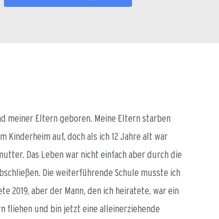
ind meiner Eltern geboren. Meine Eltern starben
m Kinderheim auf, doch als ich 12 Jahre alt war
utter. Das Leben war nicht einfach aber durch die
bschließen. Die weiterführende Schule musste ich
e 2019, aber der Mann, den ich heiratete, war ein
 fliehen und bin jetzt eine alleinerziehende