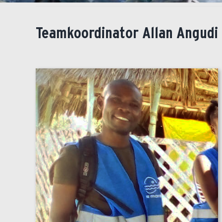
Teamkoordinator Allan Angudi