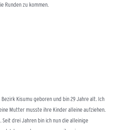
die Runden zu kommen.
Bezirk Kisumu geboren und bin 29 Jahre alt. Ich
eine Mutter musste ihre Kinder alleine aufziehen.
Seit drei Jahren bin ich nun die alleinige