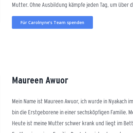
Mutter. Ohne Ausbildung kämpfe jeden Tag, um über 
Für Carolnyne’s Team spenden
Maureen Awuor
Mein Name ist Maureen Awuor, ich wurde in Nyakach im 
bin die Erstgeborene in einer sechsköpfigen Familie. M
Heute ist meine Mutter schwer krank und liegt im Bett. 