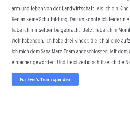
arm und leben von der Landwirtschaft. Als ich ein Ki
Kenias keine Schulbildung. Darum konnte ich leider nie
habe ich mir selber beigebracht. Jetzt lebe ich in Mo
Wohlhabenden. Ich habe drei Kinder, die ich alleine au
ich mich dem Sana Mare Team angeschlossen. Mit dem Ge
einfacher geworden. Und fleichzeitig schütze ich die N
Für Ever’s Team spenden