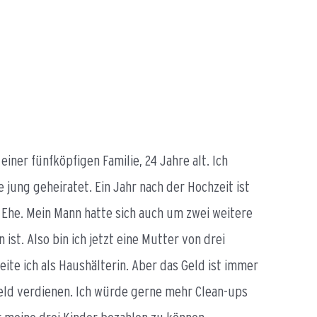
einer fünfköpfigen Familie, 24 Jahre alt. Ich
ung geheiratet. Ein Jahr nach der Hochzeit ist
 Ehe. Mein Mann hatte sich auch um zwei weitere
st. Also bin ich jetzt eine Mutter von drei
te ich als Haushälterin. Aber das Geld ist immer
eld verdienen. Ich würde gerne mehr Clean-ups