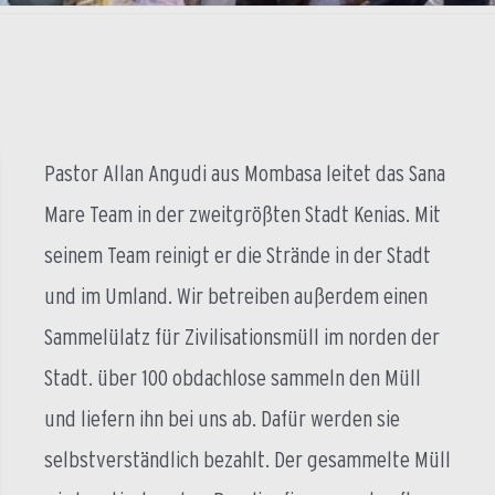
Pastor Allan Angudi aus Mombasa leitet das Sana
Mare Team in der zweitgrößten Stadt Kenias. Mit
seinem Team reinigt er die Strände in der Stadt
und im Umland. Wir betreiben außerdem einen
Sammelülatz für Zivilisationsmüll im norden der
Stadt. über 100 obdachlose sammeln den Müll
und liefern ihn bei uns ab. Dafür werden sie
selbstverständlich bezahlt. Der gesammelte Müll