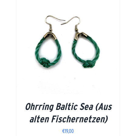
Ohrring Baltic Sea (Aus
alten Fischernetzen)
€
19,00