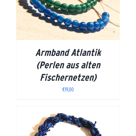
Armband Atlantik
(Perlen aus alten
Fischernetzen)
€
19,00