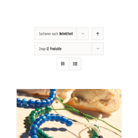
Sortieren nach
Beliebtheit
Zeige
12 Produkte