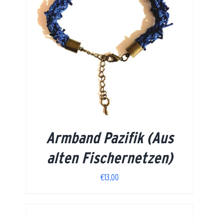
Armband Pazifik (Aus
alten Fischernetzen)
€
13,00