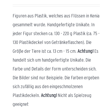
Figuren aus Plastik, welches aus Flüssen in Kenia
gesammelt wurde. Handgefertigte Unikate. In
jeder Figur stecken ca. 130 - 220 g Plastik (ca. 75 -
130 Plastikdeckel von Getränkeflaschen). Die
Größe der Tiere ist ca. 13 cm - 15 cm.
Achtung!
Es
handelt sich um handgefertigte Unikate. Die
Farbe und Details der Form unterscheiden sich.
Die Bilder sind nur Beispiele. Die Farben ergeben
sich zufällig aus den eingeschmolzenen
Plastikdeckeln.
Achtung!
Nicht als Spielzeug
geeignet