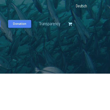
Deutsch
Transparency
Donation