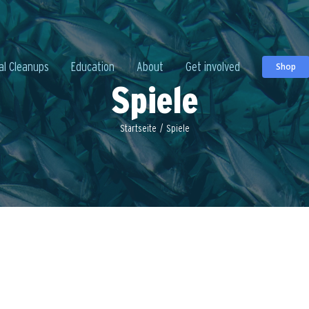
al Cleanups
Education
About
Get involved
Shop
Spiele
Startseite
/
Spiele