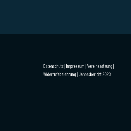
Datenschutz
|
Impressum |
Vereinssatzung |
Widerrufsbelehrung
|
Jahresbericht 2023