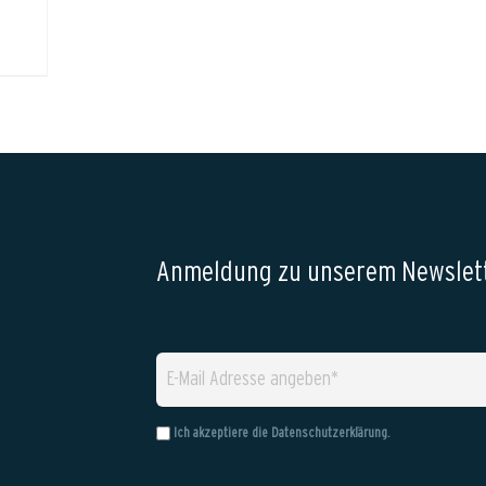
Anmeldung zu unserem Newslett
Ich akzeptiere die
Datenschutzerklärung
.