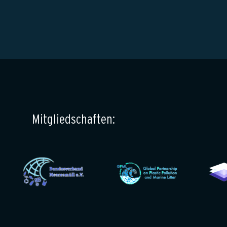
Mitgliedschaften: