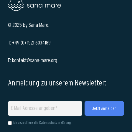
© 2025 by Sana Mare.
T: +49 (0) 1521 6034189
E: kontakt@sana-mare.org
Anmeldung zu unserem Newsletter:
Ich akzeptiere die
Datenschutzerklärung
.