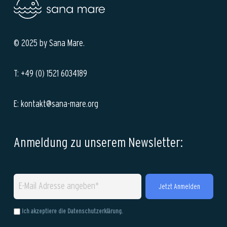
© 2025 by Sana Mare.
T: +49 (0) 1521 6034189
E: kontakt@sana-mare.org
Anmeldung zu unserem Newsletter:
Ich akzeptiere die
Datenschutzerklärung
.