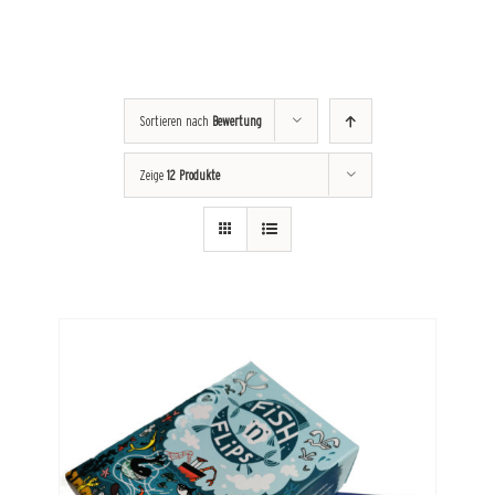
Sortieren nach
Bewertung
Zeige
12 Produkte