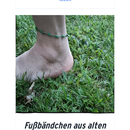
Fußbändchen aus alten