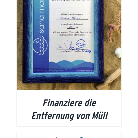
Finanziere die
Entfernung von Müll