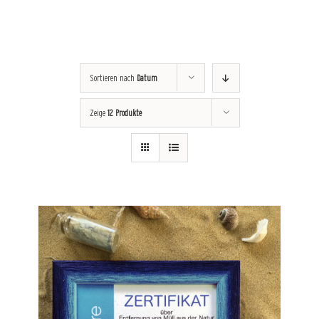
Sortieren nach
Datum
Zeige
12 Produkte