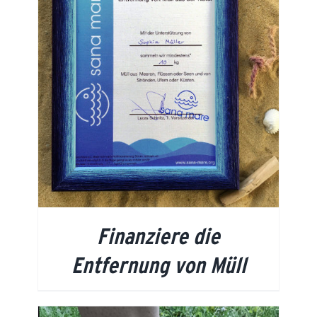
Finanziere die
Entfernung von Müll