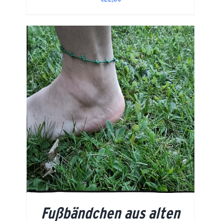
Fußbändchen aus alten