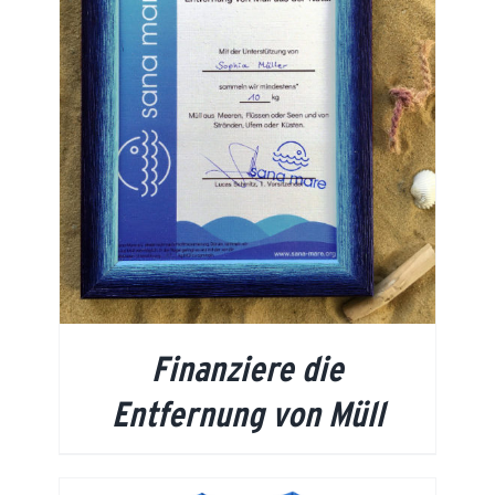
Finanziere die
Entfernung von Müll