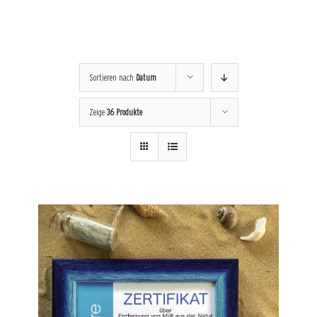
Sortieren nach
Datum
Zeige
36 Produkte