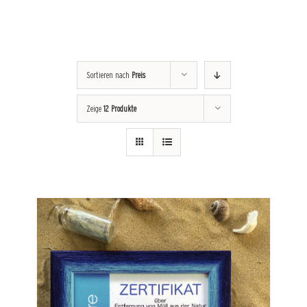
Sortieren nach
Preis
Zeige
12 Produkte