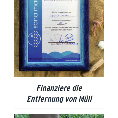
Finanziere die
Entfernung von Müll