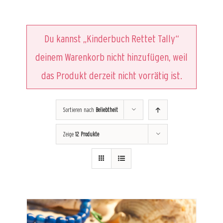
Du kannst „Kinderbuch Rettet Tally“
deinem Warenkorb nicht hinzufügen, weil
das Produkt derzeit nicht vorrätig ist.
Sortieren nach
Beliebtheit
Zeige
12 Produkte