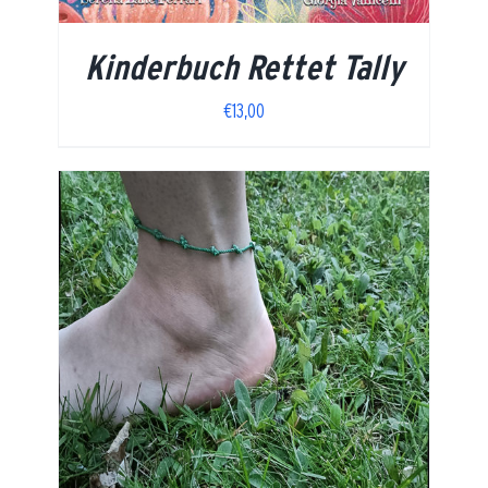
Kinderbuch Rettet Tally
€
13,00