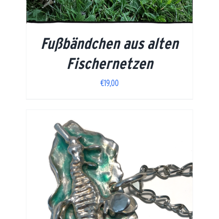
Fußbändchen aus alten
Fischernetzen
€
19,00