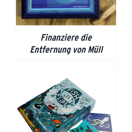
Finanziere die
Entfernung von Müll