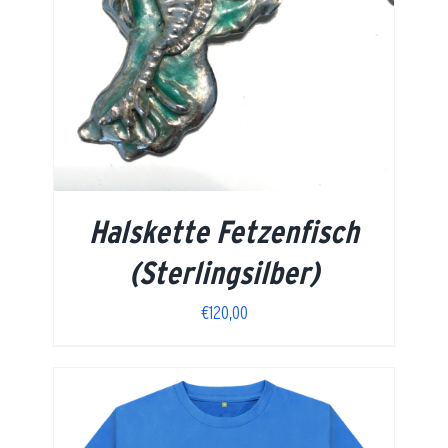
Halskette Fetzenfisch
(Sterlingsilber)
€
120,00