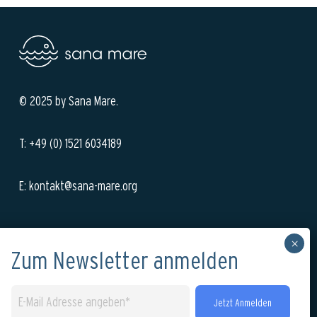
© 2025 by Sana Mare.
T: +49 (0) 1521 6034189
E: kontakt@sana-mare.org
Anmeldung zu unserem Newsletter: