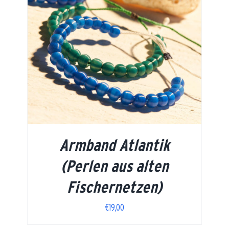
Armband Atlantik
(Perlen aus alten
Fischernetzen)
€
19,00