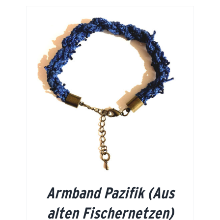
Armband Pazifik (Aus
alten Fischernetzen)