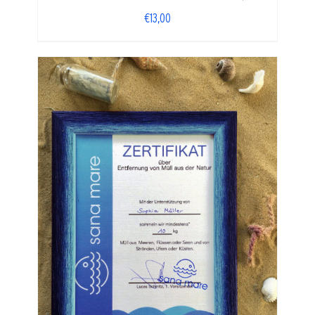
€
13,00