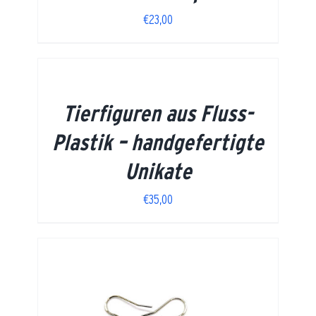
€
23,00
Tierfiguren aus Fluss-
Plastik – handgefertigte
Unikate
€
35,00