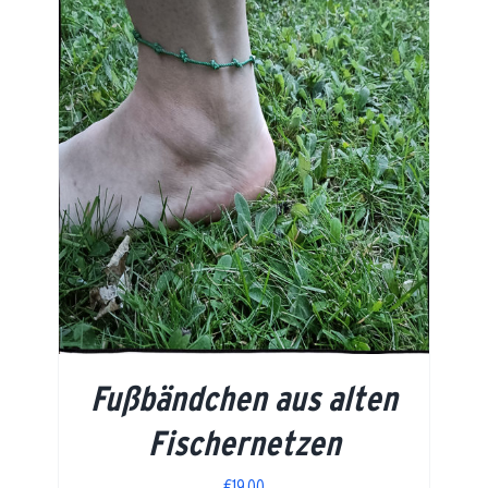
Fußbändchen aus alten
Fischernetzen
€
19,00