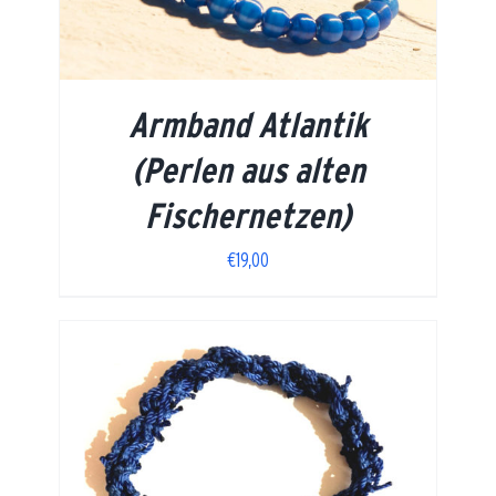
Armband Atlantik
(Perlen aus alten
Fischernetzen)
€
19,00