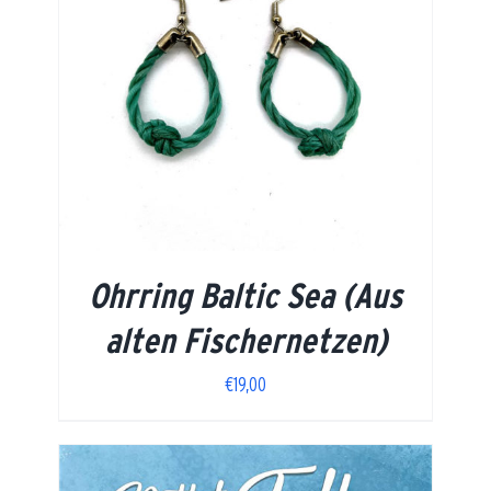
Ohrring Baltic Sea (Aus
alten Fischernetzen)
€
19,00