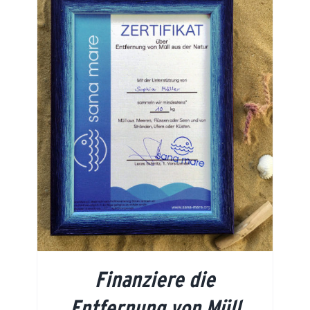
Finanziere die
Entfernung von Müll