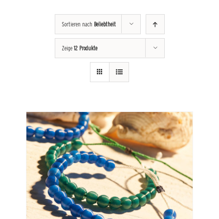
Sortieren nach
Beliebtheit
Zeige
12 Produkte