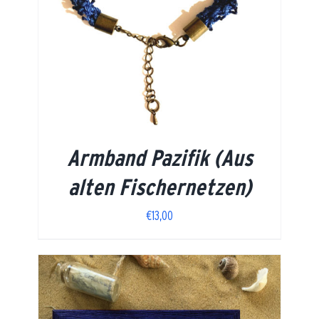
Armband Pazifik (Aus
alten Fischernetzen)
€
13,00