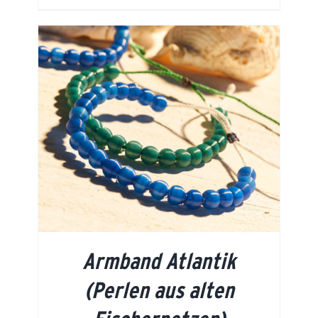
Armband Atlantik
(Perlen aus alten