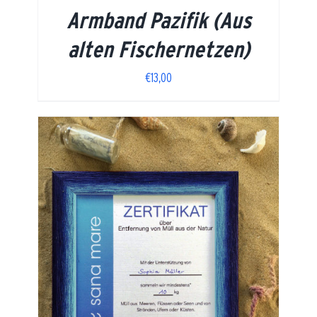
Armband Pazifik (Aus
alten Fischernetzen)
€
13,00