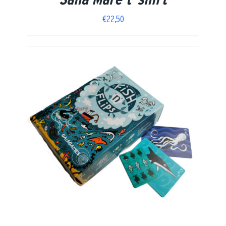
€
22,50