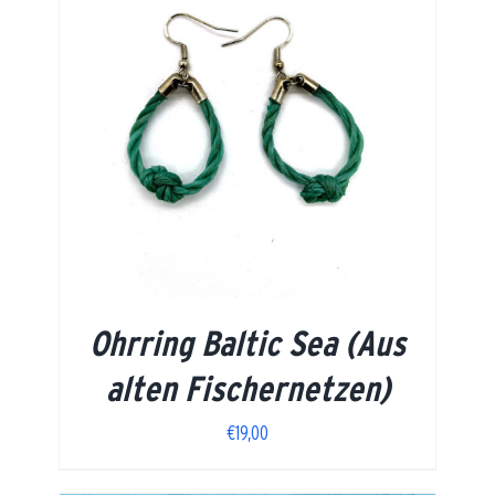
Ohrring Baltic Sea (Aus
alten Fischernetzen)
€
19,00