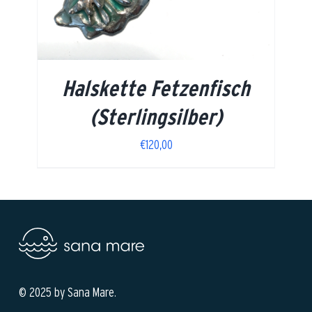
Halskette Fetzenfisch
(Sterlingsilber)
€
120,00
© 2025 by Sana Mare.