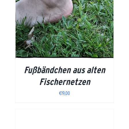
Fußbändchen aus alten
Fischernetzen
€
19,00