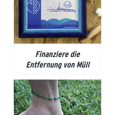
Finanziere die
Entfernung von Müll