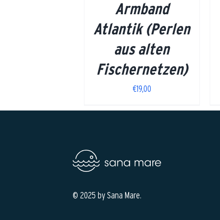
Armband
Atlantik (Perlen
aus alten
Fischernetzen)
€
19,00
© 2025 by Sana Mare.