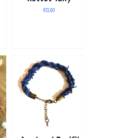
€
13,00