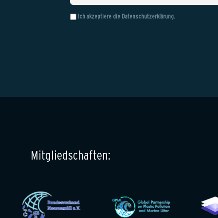
Ich akzeptiere die
Datenschutzerklärung
.
Mitgliedschaften: