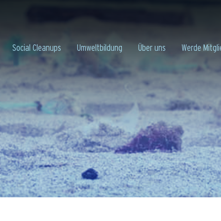
Social Cleanups
Umweltbildung
Über uns
Werde Mitgli