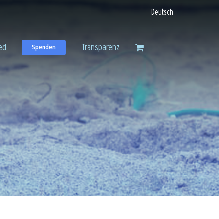
Deutsch
ed
Transparenz
Spenden