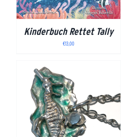
Kinderbuch Rettet Tally
€
13,00