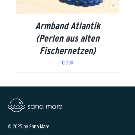
Armband Atlantik
(Perlen aus alten
Fischernetzen)
€
19,00
© 2025 by Sana Mare.