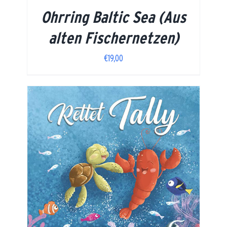
Ohrring Baltic Sea (Aus
alten Fischernetzen)
€
19,00