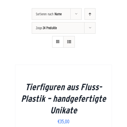
Sortieren nach
Name
Zeige
24 Produkte
Tierfiguren aus Fluss-
Plastik – handgefertigte
Unikate
€
35,00