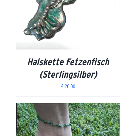
Halskette Fetzenfisch
(Sterlingsilber)
€
120,00