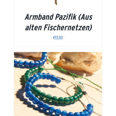
Armband Pazifik (Aus
alten Fischernetzen)
€
13,00