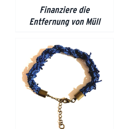
Finanziere die
Entfernung von Müll