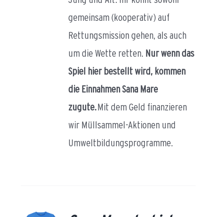
gemeinsam (kooperativ) auf
Rettungsmission gehen, als auch
um die Wette retten.
Nur wenn das
Spiel hier bestellt wird, kommen
die Einnahmen Sana Mare
zugute.
Mit dem Geld finanzieren
wir Müllsammel-Aktionen und
Umweltbildungsprogramme.