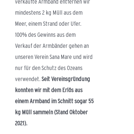
verkaufte Armband entfernen wir
mindestens 2 kg Müll aus dem
Meer, einem Strand oder Ufer.
100% des Gewinns aus dem
Verkauf der Armbänder gehen an
unseren Verein Sana Mare und wird
nur für den Schutz des Ozeans
verwendet.
Seit Vereinsgründung
konnten wir mit dem Erlös aus
einem Armband im Schnitt sogar 55
kg Müll sammeln (Stand Oktober
2021).