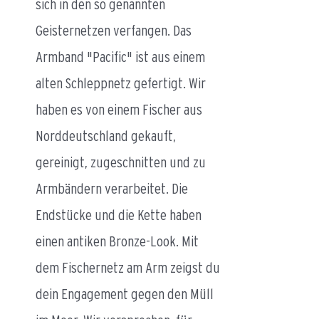
sich in den so genannten
Geisternetzen verfangen. Das
Armband "Pacific" ist aus einem
alten Schleppnetz gefertigt. Wir
haben es von einem Fischer aus
Norddeutschland gekauft,
gereinigt, zugeschnitten und zu
Armbändern verarbeitet. Die
Endstücke und die Kette haben
einen antiken Bronze-Look. Mit
dem Fischernetz am Arm zeigst du
dein Engagement gegen den Müll