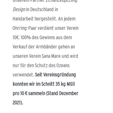
Design
in Deutschland in
Handarbeit hergestellt. An jedem
Ohrring-Paar verdient unser Verein
10€. 100% des Gewinns aus dem
Verkauf der Armbänder gehen an
unseren Verein Sana Mare und wird
nur für den Schutz des Ozeans
verwendet.
Seit Vereinsgründung
konnten wir im Schnitt 35 kg Müll
pro 10 € sammeln (Stand Dezember
2021).