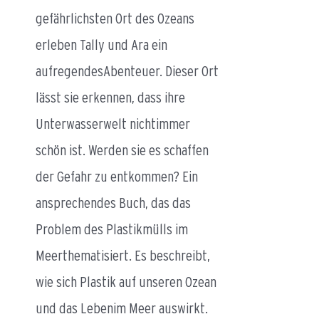
gefährlichsten Ort des Ozeans
erleben Tally und Ara ein
aufregendesAbenteuer. Dieser Ort
lässt sie erkennen, dass ihre
Unterwasserwelt nichtimmer
schön ist. Werden sie es schaffen
der Gefahr zu entkommen? Ein
ansprechendes Buch, das das
Problem des Plastikmülls im
Meerthematisiert. Es beschreibt,
wie sich Plastik auf unseren Ozean
und das Lebenim Meer auswirkt.