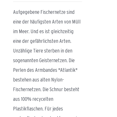
Aufgegebene Fischernetze sind
eine der häufigsten Arten von Müll
im Meer. Und es ist gleichzeitig
eine der gefährlichsten Arten.
Unzählige Tiere sterben in den
sogenannten Geisternetzen. Die
Perlen des Armbandes "Atlantik"
bestehen aus alten Nylon-
Fischernetzen. Die Schnur besteht
aus 100% recycelten
Plastikflaschen. Für jedes