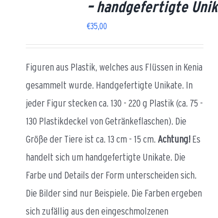
– handgefertigte Uni
€
35,00
Figuren aus Plastik, welches aus Flüssen in Kenia
gesammelt wurde. Handgefertigte Unikate. In
jeder Figur stecken ca. 130 - 220 g Plastik (ca. 75 -
130 Plastikdeckel von Getränkeflaschen). Die
Größe der Tiere ist ca. 13 cm - 15 cm.
Achtung!
Es
handelt sich um handgefertigte Unikate. Die
Farbe und Details der Form unterscheiden sich.
Die Bilder sind nur Beispiele. Die Farben ergeben
sich zufällig aus den eingeschmolzenen