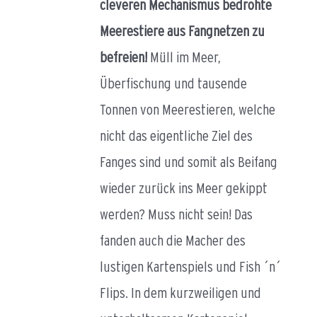
cleveren Mechanismus bedrohte
Meerestiere aus Fangnetzen zu
befreien!
Müll im Meer,
Überfischung und tausende
Tonnen von Meerestieren, welche
nicht das eigentliche Ziel des
Fanges sind und somit als Beifang
wieder zurück ins Meer gekippt
werden? Muss nicht sein! Das
fanden auch die Macher des
lustigen Kartenspiels und Fish ´n´
Flips. In dem kurzweiligen und