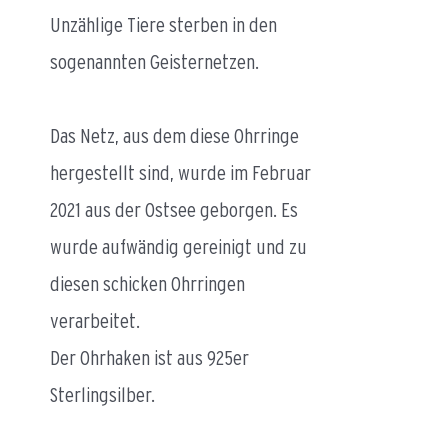
Unzählige Tiere sterben in den
sogenannten Geisternetzen.
Das Netz, aus dem diese Ohrringe
hergestellt sind, wurde im Februar
2021 aus der Ostsee geborgen. Es
wurde aufwändig gereinigt und zu
diesen schicken Ohrringen
verarbeitet.
Der Ohrhaken ist aus 925er
Sterlingsilber.