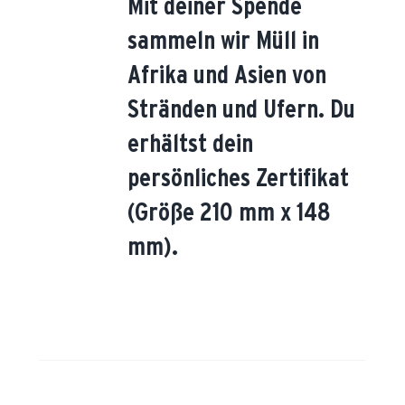
Mit deiner Spende
sammeln wir Müll in
Afrika und Asien von
Stränden und Ufern. Du
erhältst dein
persönliches Zertifikat
(Größe 210 mm x 148
mm).