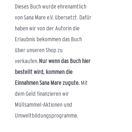
Dieses Buch wurde ehrenamtlich
von Sana Mare e.V. übersetzt. Dafür
haben wir von der Autorin die
Erlaubnis bekommen das Buch
über unseren Shop zu
verkaufen.
Nur wenn das Buch hier
bestellt wird, kommen die
Einnahmen Sana Mare zugute.
Mit
dem Geld finanzieren wir
Müllsammel-Aktionen und
Umweltbildungsprogramme.