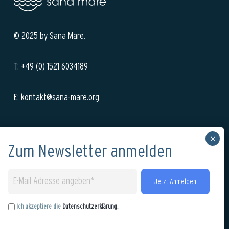
© 2025 by Sana Mare.
T: +49 (0) 1521 6034189
E: kontakt@sana-mare.org
Anmeldung zu unserem Newsletter:
Ich akzeptiere die
Datenschutzerklärung
.
Ich akzeptiere die
Datenschutzerklärung
.