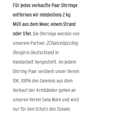
Für jedes verkaufte Paar Ohrringe
entfernen wir mindestens 2 kg
Müll aus dem Meer, einem Strand
oder Ufer.
Die Ohrringe werden von
unserem Partner
2ChanceUpccling
Design
in Deutschland in
Handarbeit hergestellt. An jedem
Ohrring-Paar verdient unser Verein
10€. 100% des Gewinns aus dem
Verkauf der Armbänder gehen an
unseren Verein Sana Mare und wird
nur für den Schutz des Ozeans