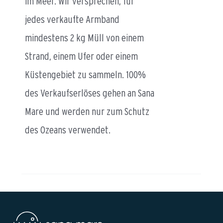
im Meer. Wir versprechen, für
jedes verkaufte Armband
mindestens 2 kg Müll von einem
Strand, einem Ufer oder einem
Küstengebiet zu sammeln. 100%
des Verkaufserlöses gehen an Sana
Mare und werden nur zum Schutz
des Ozeans verwendet.