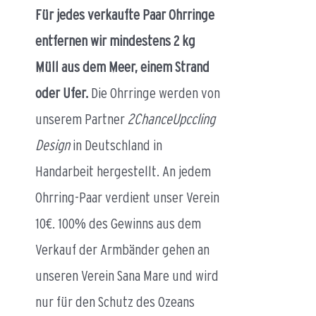
Für jedes verkaufte Paar Ohrringe
entfernen wir mindestens 2 kg
Müll aus dem Meer, einem Strand
oder Ufer.
Die Ohrringe werden von
unserem Partner
2ChanceUpccling
Design
in Deutschland in
Handarbeit hergestellt. An jedem
Ohrring-Paar verdient unser Verein
10€. 100% des Gewinns aus dem
Verkauf der Armbänder gehen an
unseren Verein Sana Mare und wird
nur für den Schutz des Ozeans