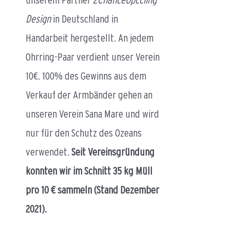
Design
in Deutschland in
Handarbeit hergestellt. An jedem
Ohrring-Paar verdient unser Verein
10€. 100% des Gewinns aus dem
Verkauf der Armbänder gehen an
unseren Verein Sana Mare und wird
nur für den Schutz des Ozeans
verwendet.
Seit Vereinsgründung
konnten wir im Schnitt 35 kg Müll
pro 10 € sammeln (Stand Dezember
2021).