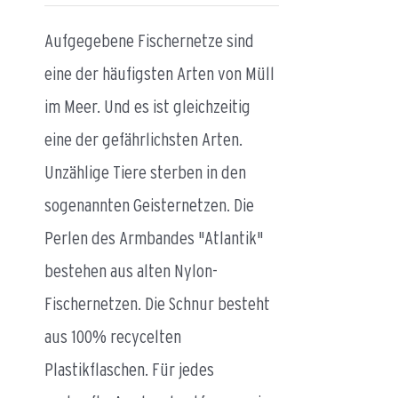
Aufgegebene Fischernetze sind
eine der häufigsten Arten von Müll
im Meer. Und es ist gleichzeitig
eine der gefährlichsten Arten.
Unzählige Tiere sterben in den
sogenannten Geisternetzen. Die
Perlen des Armbandes "Atlantik"
bestehen aus alten Nylon-
Fischernetzen. Die Schnur besteht
aus 100% recycelten
Plastikflaschen. Für jedes