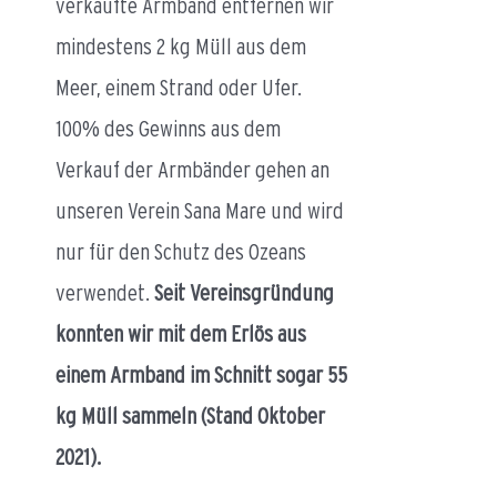
verkaufte Armband entfernen wir
mindestens 2 kg Müll aus dem
Meer, einem Strand oder Ufer.
100% des Gewinns aus dem
Verkauf der Armbänder gehen an
unseren Verein Sana Mare und wird
nur für den Schutz des Ozeans
verwendet.
Seit Vereinsgründung
konnten wir mit dem Erlös aus
einem Armband im Schnitt sogar 55
kg Müll sammeln (Stand Oktober
2021).