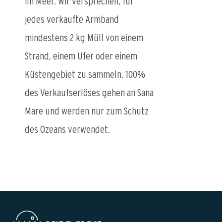
im Meer. Wir versprechen, für
jedes verkaufte Armband
mindestens 2 kg Müll von einem
Strand, einem Ufer oder einem
Küstengebiet zu sammeln. 100%
des Verkaufserlöses gehen an Sana
Mare und werden nur zum Schutz
des Ozeans verwendet.