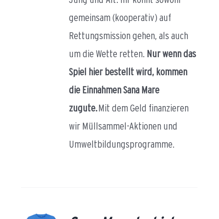
gemeinsam (kooperativ) auf
Rettungsmission gehen, als auch
um die Wette retten.
Nur wenn das
Spiel hier bestellt wird, kommen
die Einnahmen Sana Mare
zugute.
Mit dem Geld finanzieren
wir Müllsammel-Aktionen und
Umweltbildungsprogramme.