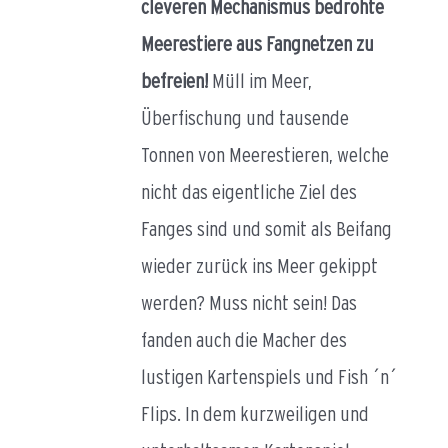
cleveren Mechanismus bedrohte
Meerestiere aus Fangnetzen zu
befreien!
Müll im Meer,
Überfischung und tausende
Tonnen von Meerestieren, welche
nicht das eigentliche Ziel des
Fanges sind und somit als Beifang
wieder zurück ins Meer gekippt
werden? Muss nicht sein! Das
fanden auch die Macher des
lustigen Kartenspiels und Fish ´n´
Flips. In dem kurzweiligen und