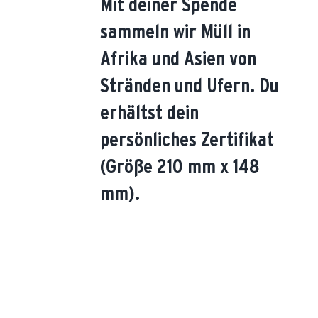
Mit deiner Spende
sammeln wir Müll in
Afrika und Asien von
Stränden und Ufern. Du
erhältst dein
persönliches Zertifikat
(Größe 210 mm x 148
mm).