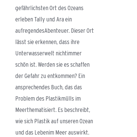
gefährlichsten Ort des Ozeans
erleben Tally und Ara ein
aufregendesAbenteuer. Dieser Ort
lässt sie erkennen, dass ihre
Unterwasserwelt nichtimmer
schön ist. Werden sie es schaffen
der Gefahr zu entkommen? Ein
ansprechendes Buch, das das
Problem des Plastikmülls im
Meerthematisiert. Es beschreibt,
wie sich Plastik auf unseren Ozean
und das Lebenim Meer auswirkt.