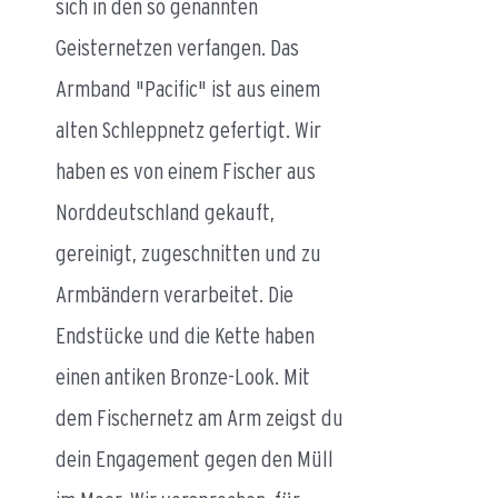
sich in den so genannten
Geisternetzen verfangen. Das
Armband "Pacific" ist aus einem
alten Schleppnetz gefertigt. Wir
haben es von einem Fischer aus
Norddeutschland gekauft,
gereinigt, zugeschnitten und zu
Armbändern verarbeitet. Die
Endstücke und die Kette haben
einen antiken Bronze-Look. Mit
dem Fischernetz am Arm zeigst du
dein Engagement gegen den Müll