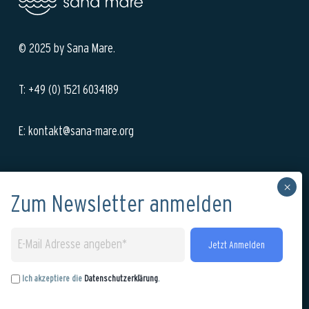
© 2025 by Sana Mare.
T: +49 (0) 1521 6034189
E: kontakt@sana-mare.org
Anmeldung zu unserem Newsletter:
Ich akzeptiere die
Datenschutzerklärung
.
Ich akzeptiere die
Datenschutzerklärung
.