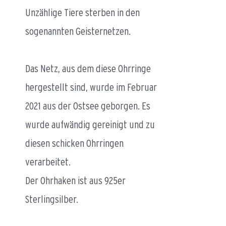
Unzählige Tiere sterben in den
sogenannten Geisternetzen.
Das Netz, aus dem diese Ohrringe
hergestellt sind, wurde im Februar
2021 aus der Ostsee geborgen. Es
wurde aufwändig gereinigt und zu
diesen schicken Ohrringen
verarbeitet.
Der Ohrhaken ist aus 925er
Sterlingsilber.