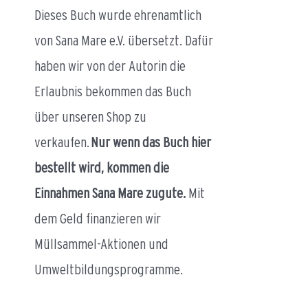
Dieses Buch wurde ehrenamtlich
von Sana Mare e.V. übersetzt. Dafür
haben wir von der Autorin die
Erlaubnis bekommen das Buch
über unseren Shop zu
verkaufen.
Nur wenn das Buch hier
bestellt wird, kommen die
Einnahmen Sana Mare zugute.
Mit
dem Geld finanzieren wir
Müllsammel-Aktionen und
Umweltbildungsprogramme.