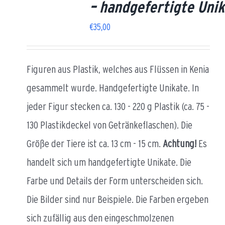
– handgefertigte Uni
€
35,00
Figuren aus Plastik, welches aus Flüssen in Kenia
gesammelt wurde. Handgefertigte Unikate. In
jeder Figur stecken ca. 130 - 220 g Plastik (ca. 75 -
130 Plastikdeckel von Getränkeflaschen). Die
Größe der Tiere ist ca. 13 cm - 15 cm.
Achtung!
Es
handelt sich um handgefertigte Unikate. Die
Farbe und Details der Form unterscheiden sich.
Die Bilder sind nur Beispiele. Die Farben ergeben
sich zufällig aus den eingeschmolzenen