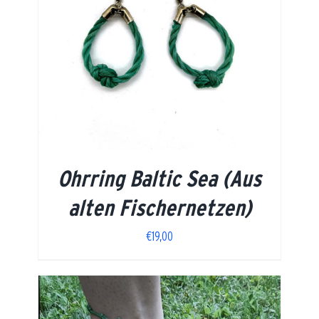
Ohrring Baltic Sea (Aus
alten Fischernetzen)
€
19,00