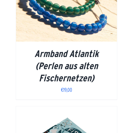
Armband Atlantik
(Perlen aus alten
Fischernetzen)
€
19,00