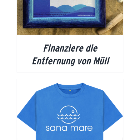
Finanziere die
Entfernung von Müll