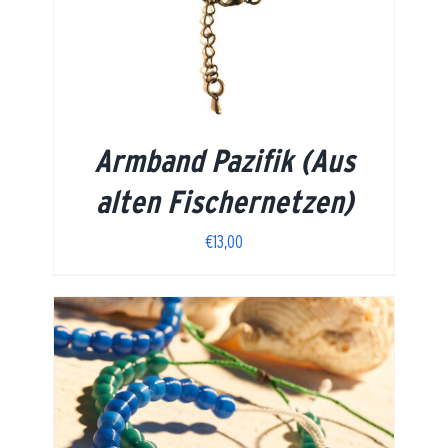
Armband Pazifik (Aus
alten Fischernetzen)
€
13,00