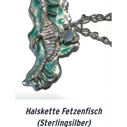
Halskette Fetzenfisch
(Sterlingsilber)