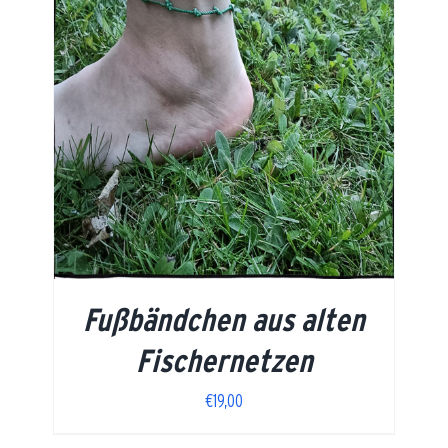
Fußbändchen aus alten
Fischernetzen
€
19,00