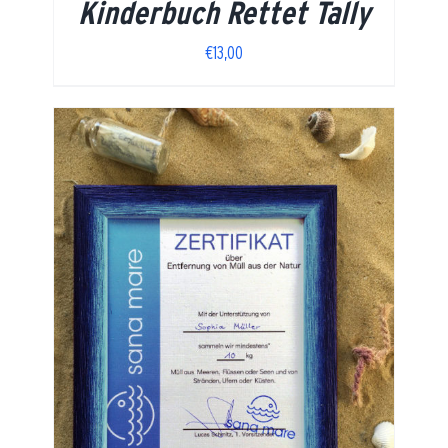
Kinderbuch Rettet Tally
€
13,00