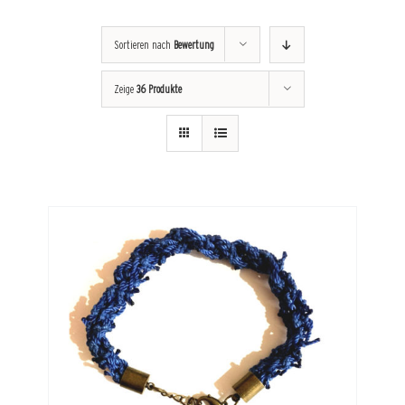
Sortieren nach
Bewertung
Zeige
36 Produkte