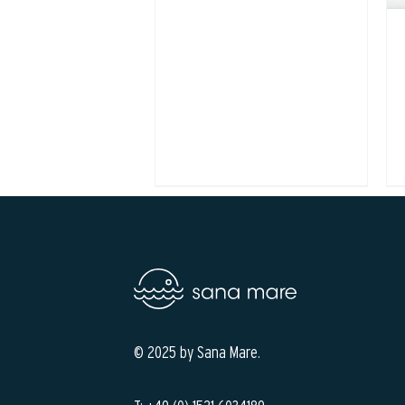
© 2025 by Sana Mare.