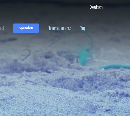
Deutsch
ed
Transparenz
Spenden