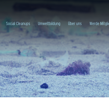
Social Cleanups
Umweltbildung
Über uns
Werde Mitgli