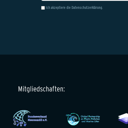
Ich akzeptiere die
Datenschutzerklärung
.
Mitgliedschaften: