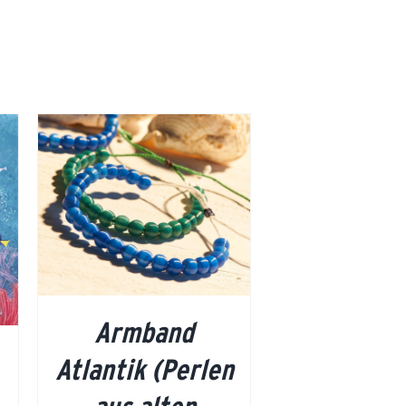
Armband
Atlantik (Perlen