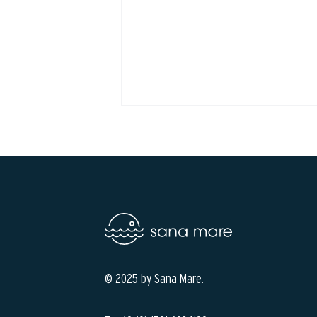
© 2025 by Sana Mare.