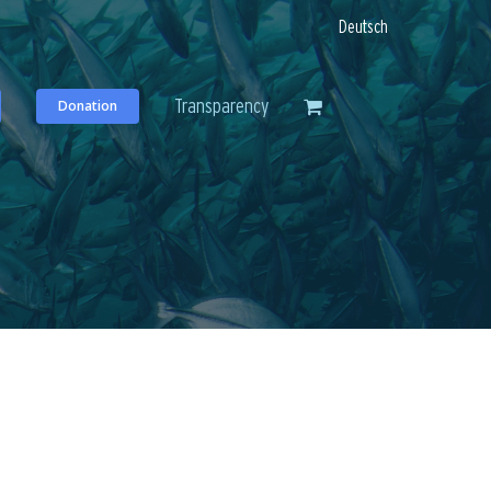
Deutsch
Transparency
Donation