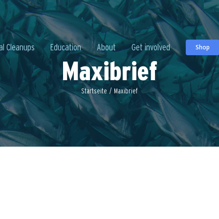
al Cleanups
Education
About
Get involved
Shop
Maxibrief
Startseite
/
Maxibrief