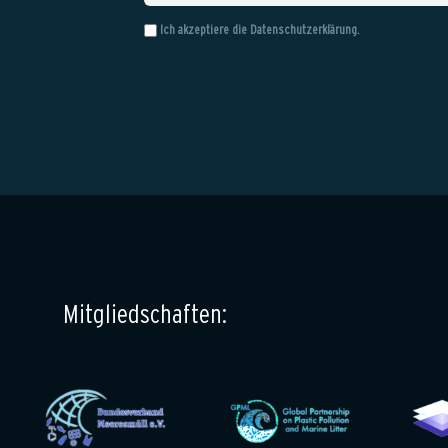
Ich akzeptiere die
Datenschutzerklärung
.
Mitgliedschaften: