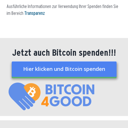
Ausführliche Informationen zur Verwendung Ihrer Spenden finden Sie
im Bereich
Transparenz
Jetzt auch Bitcoin spenden!!!
Hier klicken und Bitcoin spenden