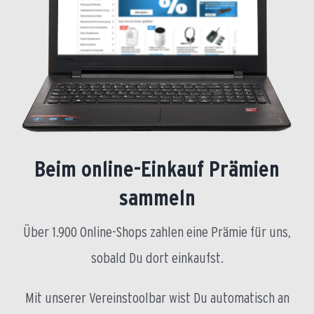
Beim online-Einkauf Prämien
sammeln
Über 1.900 Online-Shops zahlen eine Prämie für uns,
sobald Du dort einkaufst.
Mit unserer Vereinstoolbar wist Du automatisch an