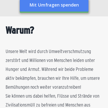
Mit Umfragen spenden
Warum?
Unsere Welt wird durch Umweltverschmutzung
zerstört und Millionen von Menschen leiden unter
Hunger und Armut. Während wir beide Probleme
aktiv bekämpfen, brauchen wir Ihre Hilfe, um unsere
Bemühungen noch weiter voranzutreiben!
Sie können uns dabei helfen, Flüsse und Strände von
Zivilisationsmüll zu befreien und Menschen aus