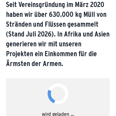
Seit Vereinsgründung im März 2020
haben wir über 630.000 kg Müll von
Stränden und Flüssen gesammelt
(Stand Juli 2026). In Afrika und Asien
generieren wir mit unseren
Projekten ein Einkommen für die
Ärmsten der Armen.