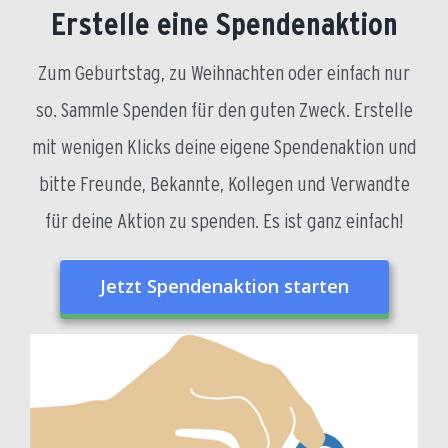
Erstelle eine Spendenaktion
Zum Geburtstag, zu Weihnachten oder einfach nur
so. Sammle Spenden für den guten Zweck. Erstelle
mit wenigen Klicks deine eigene Spendenaktion und
bitte Freunde, Bekannte, Kollegen und Verwandte
für deine Aktion zu spenden. Es ist ganz einfach!
Jetzt Spendenaktion starten