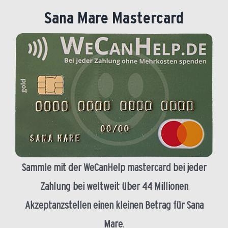
Sana Mare Mastercard
Sammle mit der WeCanHelp mastercard bei jeder
Zahlung bei weltweit über 44 Millionen
Akzeptanzstellen einen kleinen Betrag für Sana
Mare
.