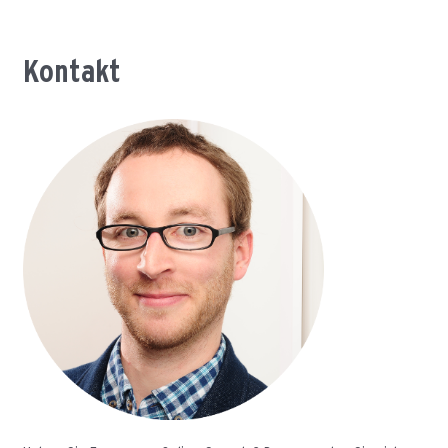
Kontakt