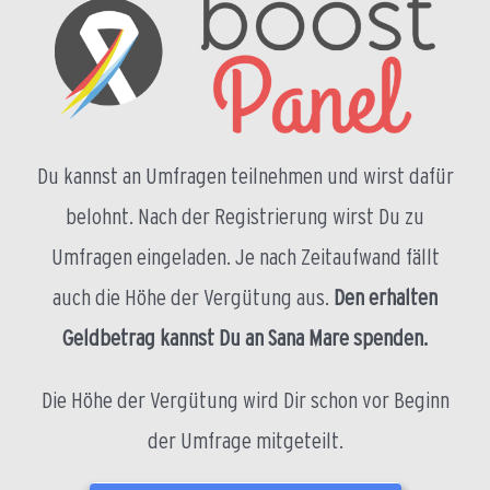
Du kannst an Umfragen teilnehmen und wirst dafür
belohnt. Nach der Registrierung wirst Du zu
Umfragen eingeladen. Je nach Zeitaufwand fällt
auch die Höhe der Vergütung aus.
Den erhalten
Geldbetrag kannst Du an Sana Mare spenden.
Die Höhe der Vergütung wird Dir schon vor Beginn
der Umfrage mitgeteilt.