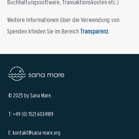
Buchhaltungssoftware, Transaktionskosten etc.)
Weitere Informationen über die Verwendung von
Spenden kfinden Sie im Bereich
Transparenz
.
© 2025 by Sana Mare.
T: +49 (0) 1521 6034189
E: kontakt@sana-mare.org