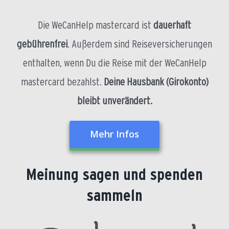
Die WeCanHelp mastercard ist
dauerhaft
gebührenfrei
. Außerdem sind Reiseversicherungen
enthalten, wenn Du die Reise mit der WeCanHelp
mastercard bezahlst.
Deine Hausbank (Girokonto)
bleibt unverändert.
Mehr Infos
Meinung sagen und spenden
sammeln