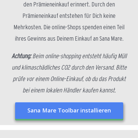
den Prämieneinkauf erinnert. Durch den
Prämieneinkauf entstehen für Dich keine
Mehrkosten. Die online-Shops spenden einen Teil
ihres Gewinns aus Deinem Einkauf an Sana Mare.
Achtung:
Beim online-shopping entsteht häufig Müll
und klimaschädliches CO2 durch den Versand. Bitte
prüfe vor einem Online-Einkauf, ob du das Produkt
bei einem lokalen Händler kaufen kannst.
Sana Mare Toolbar installieren