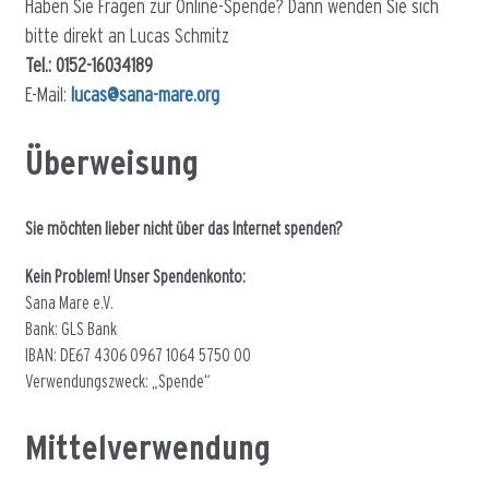
Haben Sie Fragen zur Online-Spende? Dann wenden Sie sich
bitte direkt an Lucas Schmitz
Tel.: 0152-16034189
E-Mail:
lucas@sana-mare.org
Überweisung
Sie möchten lieber nicht über das Internet spenden?
Kein Problem! Unser Spendenkonto:
Sana Mare e.V.
Bank: GLS Bank
IBAN: DE67 4306 0967 1064 5750 00
Verwendungszweck: „Spende“
Mittelverwendung