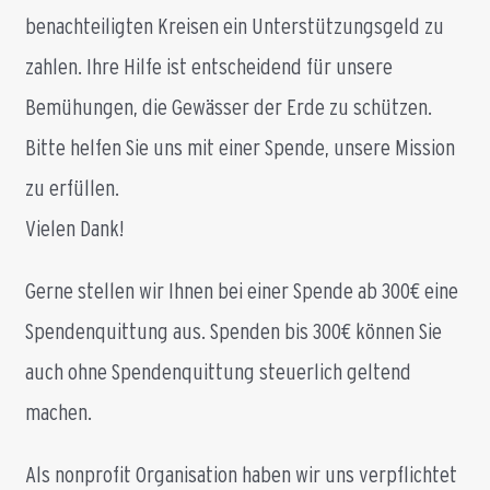
benachteiligten Kreisen ein Unterstützungsgeld zu
zahlen. Ihre Hilfe ist entscheidend für unsere
Bemühungen, die Gewässer der Erde zu schützen.
Bitte helfen Sie uns mit einer Spende, unsere Mission
zu erfüllen.
Vielen Dank!
Gerne stellen wir Ihnen bei einer Spende ab 300€ eine
Spendenquittung aus. Spenden bis 300€ können Sie
auch ohne Spendenquittung steuerlich geltend
machen.
Als nonprofit Organisation haben wir uns verpflichtet