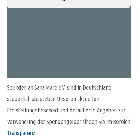
Spenden an Sana Mare e.V. sind in Deutschland
steuerlich absetzbar. Unseren aktuellen
Freistellungsbescheid und detaillierte Angaben zur
Verwendung der Spendengelder finden Sie im Bereich
Transparenz
.