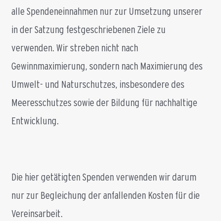
alle Spendeneinnahmen nur zur Umsetzung unserer
in der Satzung festgeschriebenen Ziele zu
verwenden. Wir streben nicht nach
Gewinnmaximierung, sondern nach Maximierung des
Umwelt- und Naturschutzes, insbesondere des
Meeresschutzes sowie der Bildung für nachhaltige
Entwicklung.
Die hier getätigten Spenden verwenden wir darum
nur zur Begleichung der anfallenden Kosten für die
Vereinsarbeit.