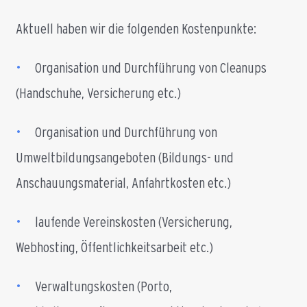
Aktuell haben wir die folgenden Kostenpunkte:
•
Organisation und Durchführung von Cleanups
(Handschuhe, Versicherung etc.)
•
Organisation und Durchführung von
Umweltbildungsangeboten (Bildungs- und
Anschauungsmaterial, Anfahrtkosten etc.)
•
laufende Vereinskosten (Versicherung,
Webhosting, Öffentlichkeitsarbeit etc.)
•
Verwaltungskosten (Porto,