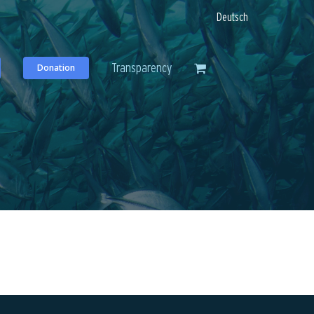
Deutsch
Transparency
Donation