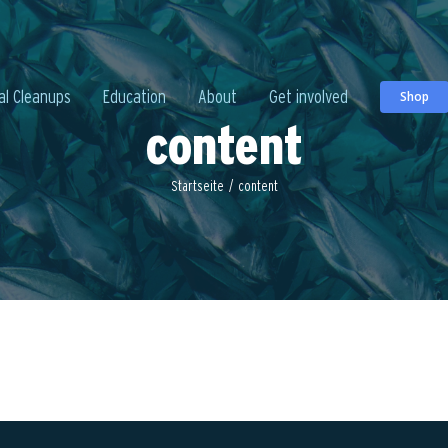
al Cleanups
Education
About
Get involved
Shop
content
Startseite
/
content