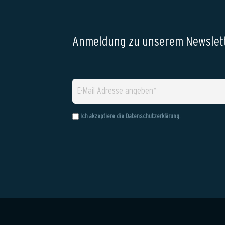
Anmeldung zu unserem Newslett
Ich akzeptiere die
Datenschutzerklärung
.