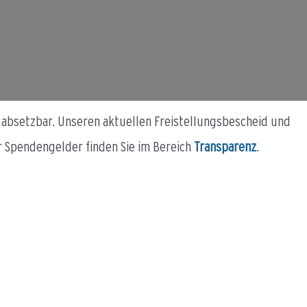
h absetzbar. Unseren aktuellen Freistellungsbescheid und
r Spendengelder finden Sie im Bereich
Transparenz
.