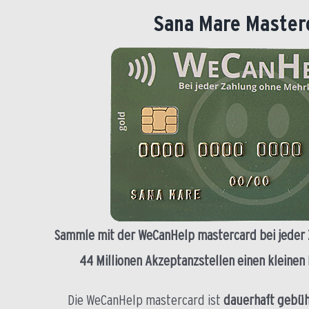
Sana Mare Master
Sammle mit der WeCanHelp mastercard bei jeder 
44 Millionen Akzeptanzstellen einen kleinen
Die WeCanHelp mastercard ist
dauerhaft gebüh