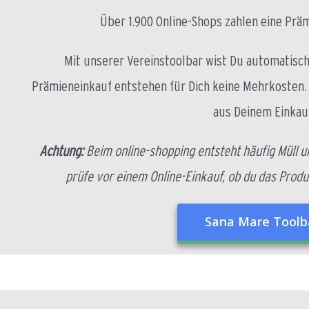
Über 1.900 Online-Shops zahlen eine Präm
Mit unserer Vereinstoolbar wist Du automatisch
Prämieneinkauf entstehen für Dich keine Mehrkosten. 
aus Deinem Einkauf
Achtung:
Beim online-shopping entsteht häufig Müll u
prüfe vor einem Online-Einkauf, ob du das Produ
Sana Mare Toolba