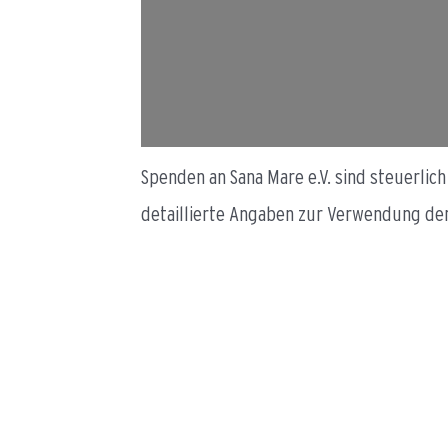
Spenden an Sana Mare e.V. sind steuerlic
detaillierte Angaben zur Verwendung de