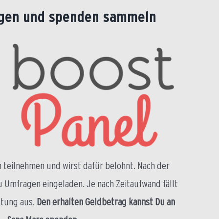
gen und spenden sammeln
 teilnehmen und wirst dafür belohnt. Nach der
u Umfragen eingeladen. Je nach Zeitaufwand fällt
ütung aus.
Den erhalten Geldbetrag kannst Du an