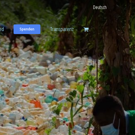
Deutsch
ed
Transparenz
Spenden