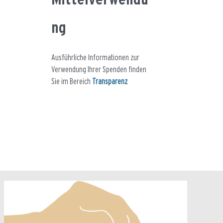
ng
Ausführliche Informationen zur
Verwendung Ihrer Spenden finden
Sie im Bereich
Transparenz