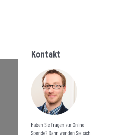
Kontakt
Haben Sie Fragen zur Online-
Spende? Dann wenden Sie sich