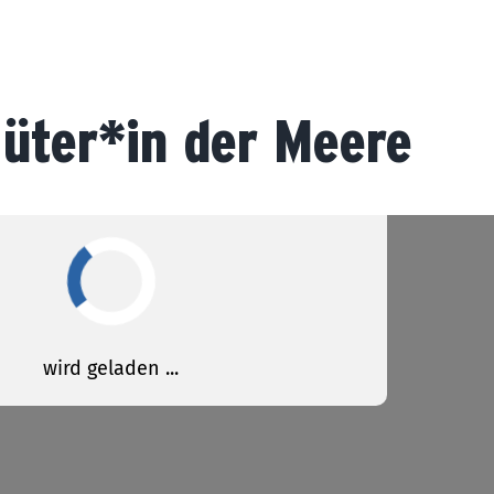
üter*in der Meere