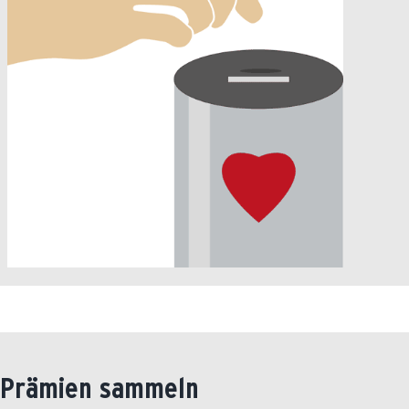
f Prämien sammeln