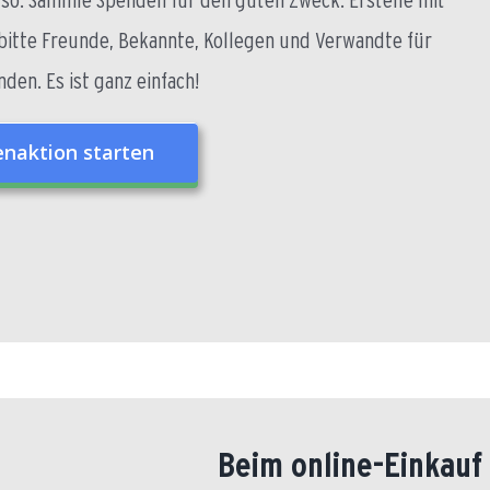
bitte Freunde, Bekannte, Kollegen und Verwandte für
den. Es ist ganz einfach!
enaktion starten
Beim online-Einkau