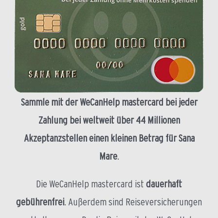
Sammle mit der WeCanHelp mastercard bei jeder
Zahlung bei weltweit über 44 Millionen
Akzeptanzstellen einen kleinen Betrag für Sana
Mare
.
Die WeCanHelp mastercard ist
dauerhaft
gebührenfrei
. Außerdem sind Reiseversicherungen