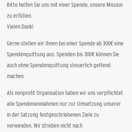
Bitte helfen Sie uns mit einer Spende, unsere Mission
zu erfüllen.
Vielen Dank!
Gerne stellen wir Ihnen bei einer Spende ab 300€ eine
Spendenquittung aus. Spenden bis 300€ können Sie
auch ohne Spendenquittung steuerlich geltend
machen.
Als nonprofit Organisation haben wir uns verpflichtet
alle Spendeneinnahmen nur zur Umsetzung unserer
in der Satzung festgeschriebenen Ziele zu
verwenden. Wir streben nicht nach