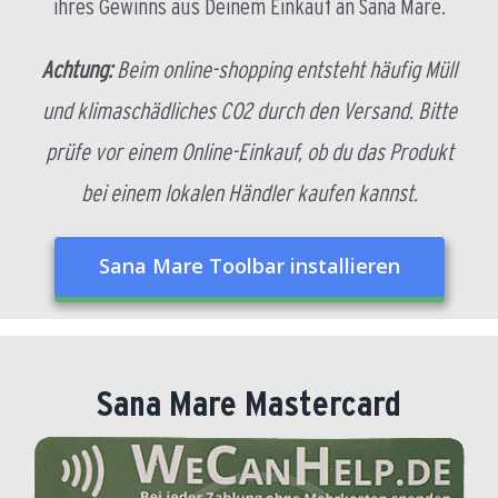
ihres Gewinns aus Deinem Einkauf an Sana Mare.
Achtung:
Beim online-shopping entsteht häufig Müll
und klimaschädliches CO2 durch den Versand. Bitte
prüfe vor einem Online-Einkauf, ob du das Produkt
bei einem lokalen Händler kaufen kannst.
Sana Mare Toolbar installieren
Sana Mare Mastercard