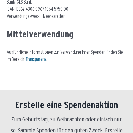
Bank: GLS Bank
IBAN: DE67 4306 0967 1064 5750 00
Verwendungszweck: „Meeresretter“
Mittelverwendung
Ausführliche Informationen zur Verwendung Ihrer Spenden finden Sie
im Bereich
Transparenz
Erstelle eine Spendenaktion
Zum Geburtstag, zu Weihnachten oder einfach nur
so. Sammle Spenden für den guten Zweck. Erstelle