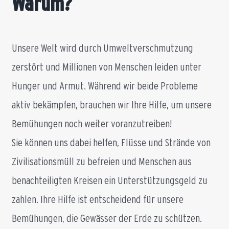
Warum?
Unsere Welt wird durch Umweltverschmutzung
zerstört und Millionen von Menschen leiden unter
Hunger und Armut. Während wir beide Probleme
aktiv bekämpfen, brauchen wir Ihre Hilfe, um unsere
Bemühungen noch weiter voranzutreiben!
Sie können uns dabei helfen, Flüsse und Strände von
Zivilisationsmüll zu befreien und Menschen aus
benachteiligten Kreisen ein Unterstützungsgeld zu
zahlen. Ihre Hilfe ist entscheidend für unsere
Bemühungen, die Gewässer der Erde zu schützen.