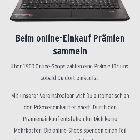
Beim online-Einkauf Prämien
sammeln
Über 1.900 Online-Shops zahlen eine Prämie für uns,
sobald Du dort einkaufst.
Mit unserer Vereinstoolbar wist Du automatisch an
den Prämieneinkauf erinnert. Durch den
Prämieneinkauf entstehen für Dich keine
Mehrkosten. Die online-Shops spenden einen Teil