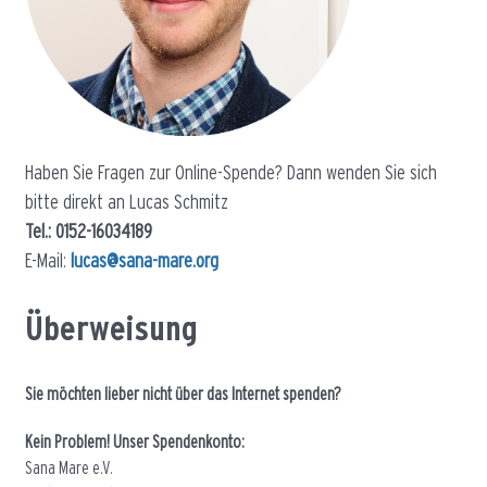
Haben Sie Fragen zur Online-Spende? Dann wenden Sie sich
bitte direkt an Lucas Schmitz
Tel.: 0152-16034189
E-Mail:
lucas@sana-mare.org
Überweisung
Sie möchten lieber nicht über das Internet spenden?
Kein Problem! Unser Spendenkonto:
Sana Mare e.V.