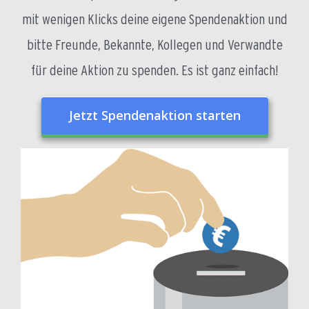
mit wenigen Klicks deine eigene Spendenaktion und
bitte Freunde, Bekannte, Kollegen und Verwandte
für deine Aktion zu spenden. Es ist ganz einfach!
Jetzt Spendenaktion starten