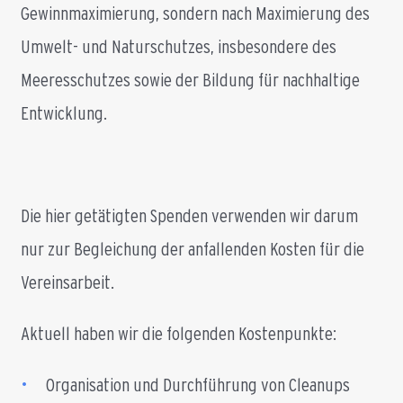
Gewinnmaximierung, sondern nach Maximierung des
Umwelt- und Naturschutzes, insbesondere des
Meeresschutzes sowie der Bildung für nachhaltige
Entwicklung.
Die hier getätigten Spenden verwenden wir darum
nur zur Begleichung der anfallenden Kosten für die
Vereinsarbeit.
Aktuell haben wir die folgenden Kostenpunkte:
•
Organisation und Durchführung von Cleanups