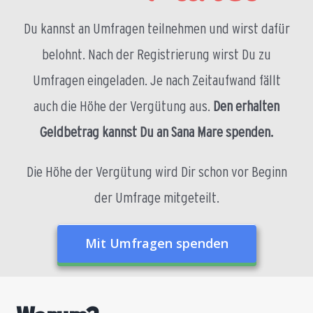
Du kannst an Umfragen teilnehmen und wirst dafür
belohnt. Nach der Registrierung wirst Du zu
Umfragen eingeladen. Je nach Zeitaufwand fällt
auch die Höhe der Vergütung aus.
Den erhalten
Geldbetrag kannst Du an Sana Mare spenden.
Die Höhe der Vergütung wird Dir schon vor Beginn
der Umfrage mitgeteilt.
Mit Umfragen spenden