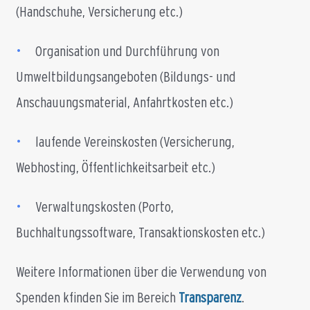
(Handschuhe, Versicherung etc.)
•
Organisation und Durchführung von
Umweltbildungsangeboten (Bildungs- und
Anschauungsmaterial, Anfahrtkosten etc.)
•
laufende Vereinskosten (Versicherung,
Webhosting, Öffentlichkeitsarbeit etc.)
•
Verwaltungskosten (Porto,
Buchhaltungssoftware, Transaktionskosten etc.)
Weitere Informationen über die Verwendung von
Spenden kfinden Sie im Bereich
Transparenz
.