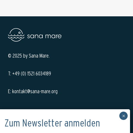
© 2025 by Sana Mare.
T: +49 (0) 1521 6034189
E: kontakt@sana-mare.org
Anmeldung zu unserem Newsletter: