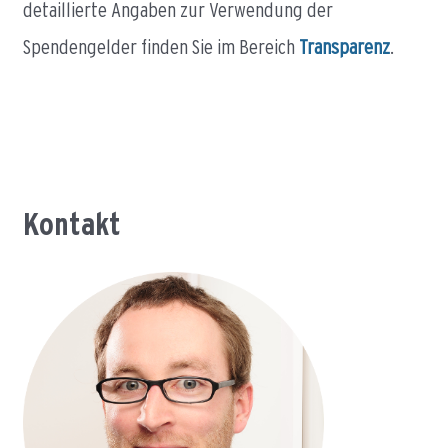
detaillierte Angaben zur Verwendung der
Spendengelder finden Sie im Bereich
Transparenz
.
Kontakt