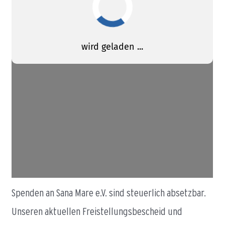
Spenden an Sana Mare e.V. sind steuerlich absetzbar.
Unseren aktuellen Freistellungsbescheid und